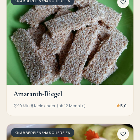
KNABBEREIEN/NASCHEREIEN
Amaranth-Riegel
10 Min
Kleinkinder (ab 12 Monate)
5,0
KNABBEREIEN/NASCHEREIEN