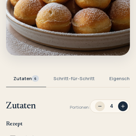
Zutaten
Schritt-für-Schritt
Eigenschaf
6
Zutaten
Portionen:
Rezept