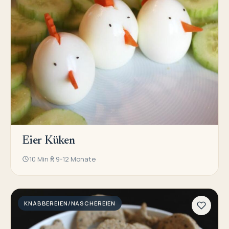
Eier Küken
10 Min
9-12 Monate
KNABBEREIEN/NASCHEREIEN