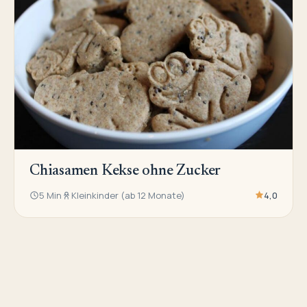
Chiasamen Kekse ohne Zucker
5 Min
Kleinkinder (ab 12 Monate)
4,0