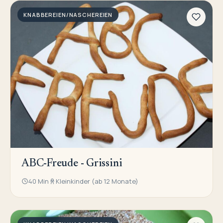
KNABBEREIEN/NASCHEREIEN
ABC-Freude - Grissini
40 Min
Kleinkinder (ab 12 Monate)