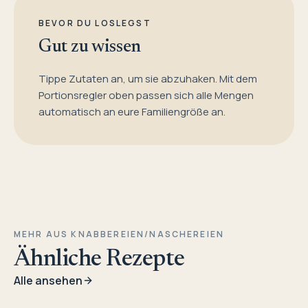
BEVOR DU LOSLEGST
Gut zu wissen
Tippe Zutaten an, um sie abzuhaken. Mit dem
Portionsregler oben passen sich alle Mengen
automatisch an eure Familiengröße an.
MEHR AUS KNABBEREIEN/NASCHEREIEN
Ähnliche Rezepte
Alle ansehen