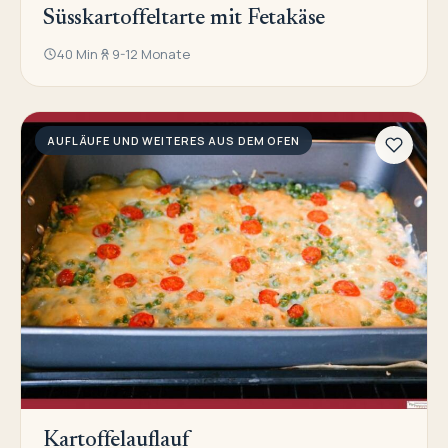
Süsskartoffeltarte mit Fetakäse
40 Min
9-12 Monate
AUFLÄUFE UND WEITERES AUS DEM OFEN
Kartoffelauflauf