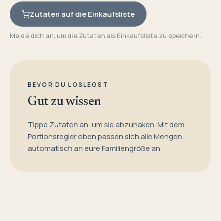
Zutaten auf die Einkaufsliste
Melde dich an, um die Zutaten als Einkaufsliste zu speichern.
BEVOR DU LOSLEGST
Gut zu wissen
Tippe Zutaten an, um sie abzuhaken. Mit dem
Portionsregler oben passen sich alle Mengen
automatisch an eure Familiengröße an.