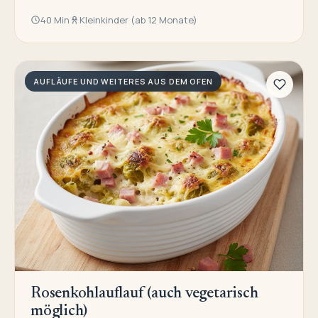
40 Min
Kleinkinder (ab 12 Monate)
AUFLÄUFE UND WEITERES AUS DEM OFEN
Rosenkohlauflauf (auch vegetarisch
möglich)