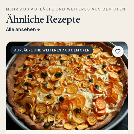
MEHR AUS AUFLÄUFE UND WEITERES AUS DEM OFEN
Ähnliche Rezepte
Alle ansehen
AUFLÄUFE UND WEITERES AUS DEM OFEN