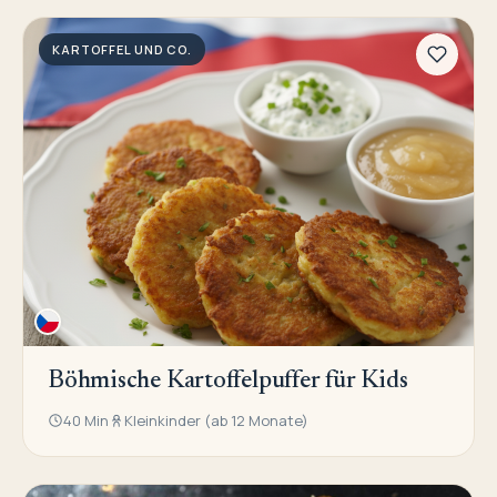
KARTOFFEL UND CO.
Böhmische Kartoffelpuffer für Kids
40 Min
Kleinkinder (ab 12 Monate)