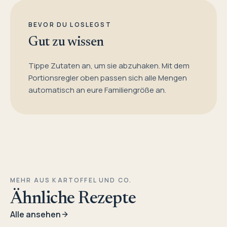
BEVOR DU LOSLEGST
Gut zu wissen
Tippe Zutaten an, um sie abzuhaken. Mit dem
Portionsregler oben passen sich alle Mengen
automatisch an eure Familiengröße an.
MEHR AUS KARTOFFEL UND CO.
Ähnliche Rezepte
Alle ansehen