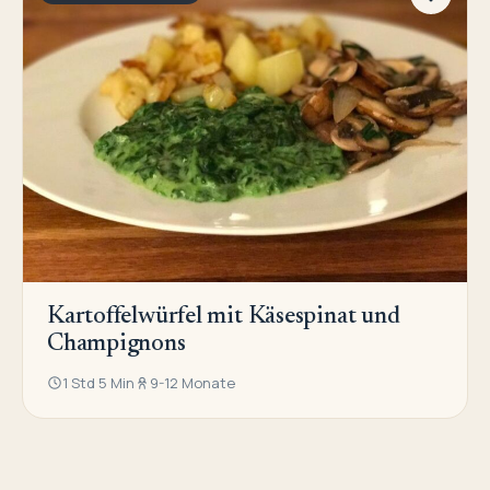
Kartoffelwürfel mit Käsespinat und
Champignons
1 Std 5 Min
9-12 Monate