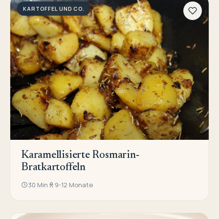
KARTOFFEL UND CO.
Karamellisierte Rosmarin-
Bratkartoffeln
30 Min
9-12 Monate