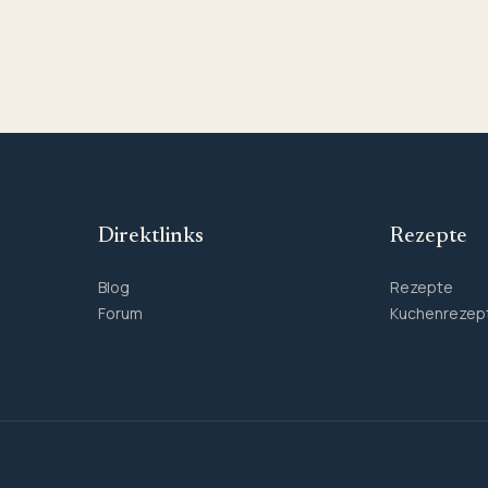
Direktlinks
Rezepte
Blog
Rezepte
Forum
Kuchenrezep