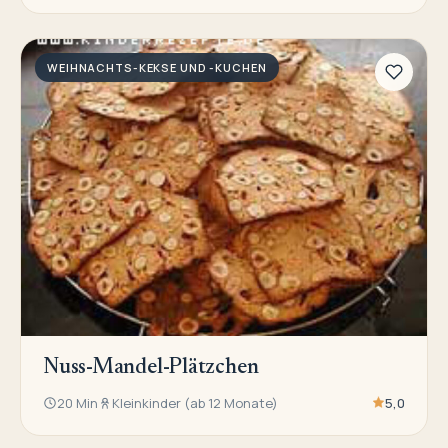
WEIHNACHTS-KEKSE UND -KUCHEN
Nuss-Mandel-Plätzchen
20 Min
Kleinkinder (ab 12 Monate)
5,0