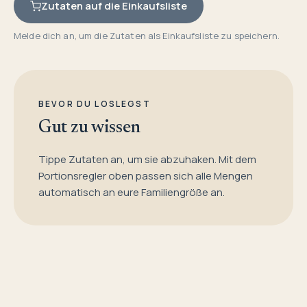
Zutaten auf die Einkaufsliste
Melde dich an, um die Zutaten als Einkaufsliste zu speichern.
BEVOR DU LOSLEGST
Gut zu wissen
Tippe Zutaten an, um sie abzuhaken. Mit dem
Portionsregler oben passen sich alle Mengen
automatisch an eure Familiengröße an.