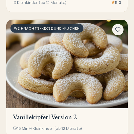
Kleinkinder (ab 12 Monate)
5,0
WEIHNACHTS-KEKSE UND -KUCHEN
Vanillekipferl Version 2
16 Min
Kleinkinder (ab 12 Monate)