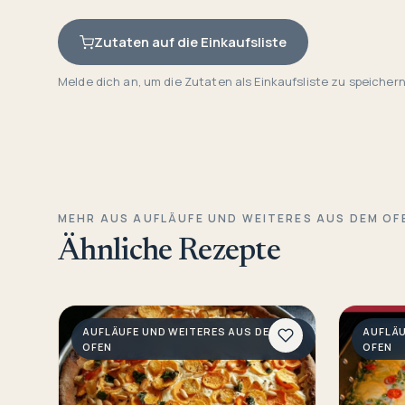
Zutaten auf die Einkaufsliste
Melde dich an, um die Zutaten als Einkaufsliste zu speichern
MEHR AUS AUFLÄUFE UND WEITERES AUS DEM OF
Ähnliche Rezepte
AUFLÄUFE UND WEITERES AUS DEM
AUFLÄU
OFEN
OFEN