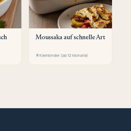
uch
Moussaka auf schnelle Art
Kleinkinder (ab 12 Monate)