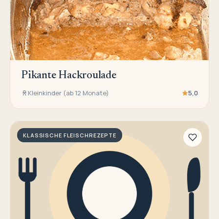
Pikante Hackroulade
Kleinkinder (ab 12 Monate)
5,0
KLASSISCHE FLEISCHREZEPTE