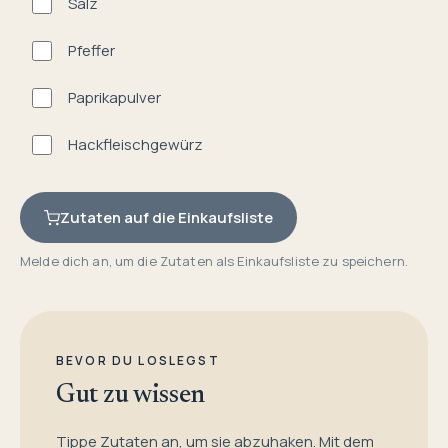
Salz
Pfeffer
Paprikapulver
Hackfleischgewürz
Zutaten auf die Einkaufsliste
Melde dich an, um die Zutaten als Einkaufsliste zu speichern.
BEVOR DU LOSLEGST
Gut zu wissen
Tippe Zutaten an, um sie abzuhaken. Mit dem