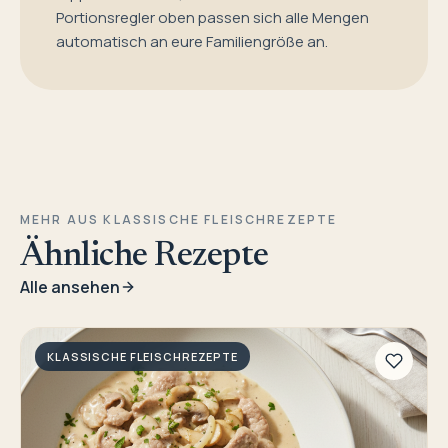
Portionsregler oben passen sich alle Mengen
automatisch an eure Familiengröße an.
MEHR AUS KLASSISCHE FLEISCHREZEPTE
Ähnliche Rezepte
Alle ansehen
KLASSISCHE FLEISCHREZEPTE