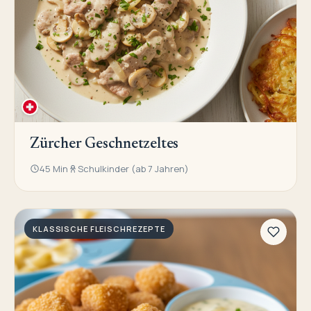
Zürcher Geschnetzeltes
45 Min
Schulkinder (ab 7 Jahren)
KLASSISCHE FLEISCHREZEPTE