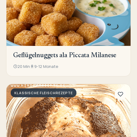
Geflügelnuggets ala Piccata Milanese
20 Min
9-12 Monate
KLASSISCHE FLEISCHREZEPTE