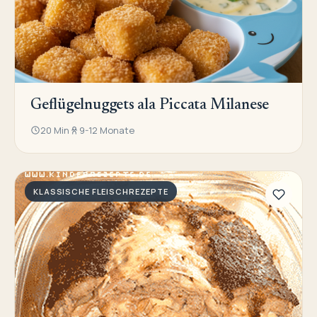
Geflügelnuggets ala Piccata Milanese
20 Min
9-12 Monate
KLASSISCHE FLEISCHREZEPTE