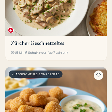
Zürcher Geschnetzeltes
45 Min
Schulkinder (ab 7 Jahren)
KLASSISCHE FLEISCHREZEPTE