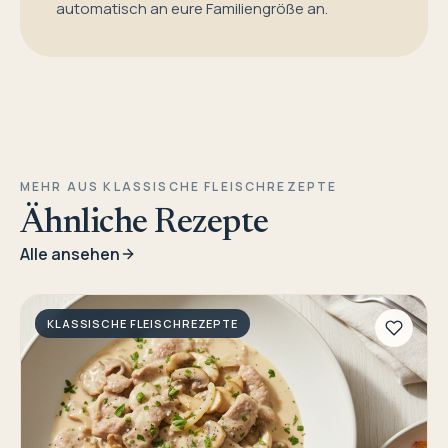
automatisch an eure Familiengröße an.
MEHR AUS KLASSISCHE FLEISCHREZEPTE
Ähnliche Rezepte
Alle ansehen
KLASSISCHE FLEISCHREZEPTE