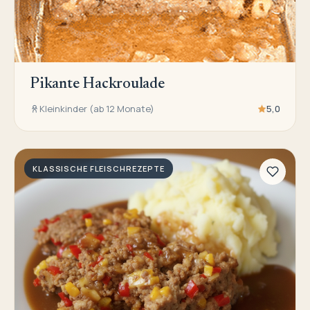
Pikante Hackroulade
Kleinkinder (ab 12 Monate)
5,0
KLASSISCHE FLEISCHREZEPTE