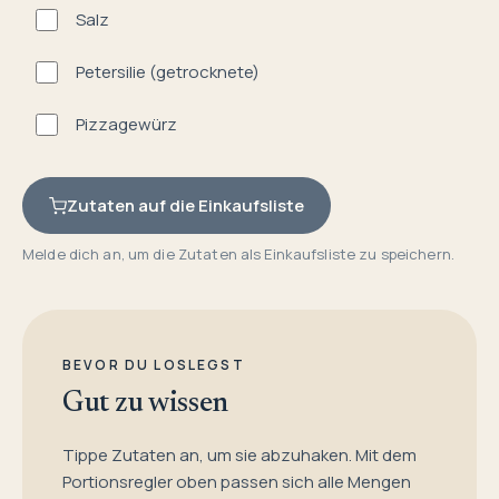
Salz
Petersilie (getrocknete)
Pizzagewürz
Zutaten auf die Einkaufsliste
Melde dich an, um die Zutaten als Einkaufsliste zu speichern.
BEVOR DU LOSLEGST
Gut zu wissen
Tippe Zutaten an, um sie abzuhaken. Mit dem
Portionsregler oben passen sich alle Mengen