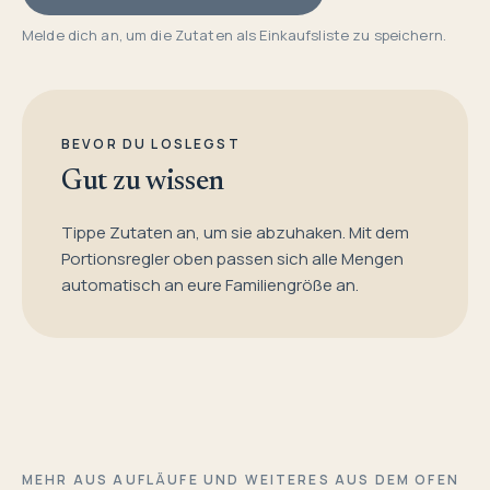
Melde dich an, um die Zutaten als Einkaufsliste zu speichern.
BEVOR DU LOSLEGST
Gut zu wissen
Tippe Zutaten an, um sie abzuhaken. Mit dem
Portionsregler oben passen sich alle Mengen
automatisch an eure Familiengröße an.
MEHR AUS AUFLÄUFE UND WEITERES AUS DEM OFEN