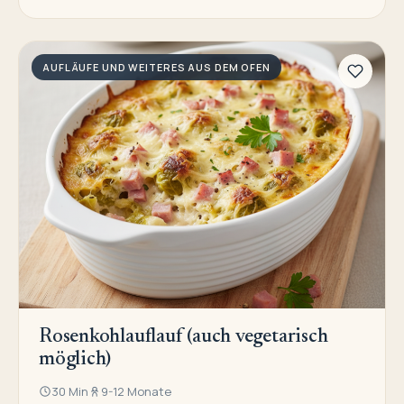
AUFLÄUFE UND WEITERES AUS DEM OFEN
Rosenkohlauflauf (auch vegetarisch
möglich)
30 Min
9-12 Monate