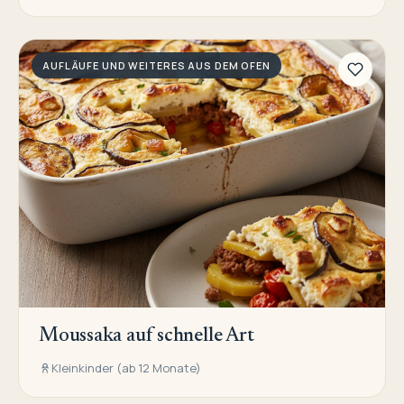
AUFLÄUFE UND WEITERES AUS DEM OFEN
Moussaka auf schnelle Art
Kleinkinder (ab 12 Monate)