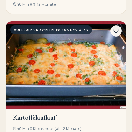
40 Min
9-12 Monate
AUFLÄUFE UND WEITERES AUS DEM OFEN
Kartoffelauflauf
40 Min
Kleinkinder (ab 12 Monate)