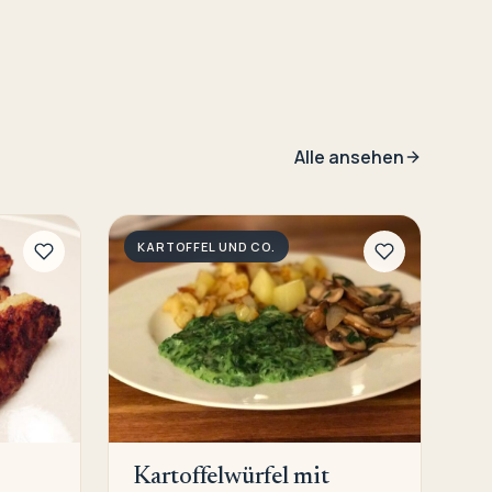
Alle ansehen
KARTOFFEL UND CO.
Kartoffelwürfel mit