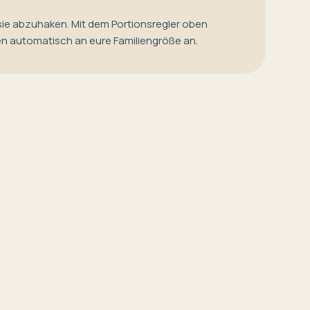
sie abzuhaken. Mit dem Portionsregler oben
en automatisch an eure Familiengröße an.