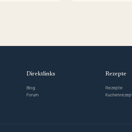
Direktlinks
Rezepte
Blog
Rezepte
Forum
Kuchenrezep