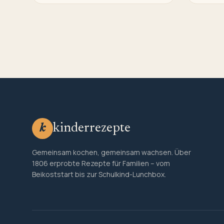
kinderrezepte
k
Gemeinsam kochen, gemeinsam wachsen. Über
1806 erprobte Rezepte für Familien – vom
Beikoststart bis zur Schulkind-Lunchbox.