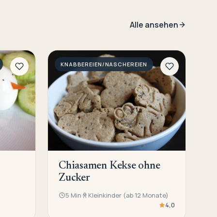
Alle ansehen
KNABBEREIEN/NASCHEREIEN
Chiasamen Kekse ohne
Zucker
5 Min
Kleinkinder (ab 12 Monate)
4,0