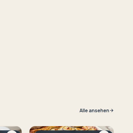
Alle ansehen