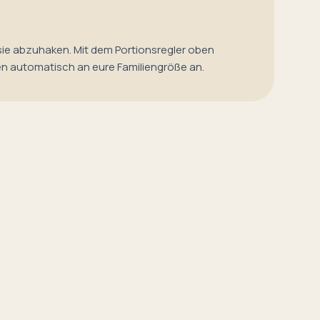
sie abzuhaken. Mit dem Portionsregler oben
en automatisch an eure Familiengröße an.