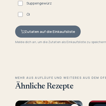
Suppengewürz
Öl
Zutaten auf die Einkaufsliste
Melde dich an, um die Zutaten als Einkaufsliste zu speichern
MEHR AUS AUFLÄUFE UND WEITERES AUS DEM OF
Ähnliche Rezepte