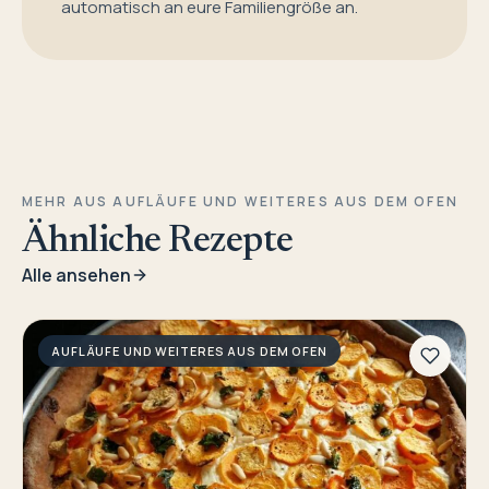
automatisch an eure Familiengröße an.
MEHR AUS AUFLÄUFE UND WEITERES AUS DEM OFEN
Ähnliche Rezepte
Alle ansehen
AUFLÄUFE UND WEITERES AUS DEM OFEN