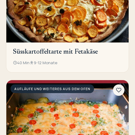
Süsskartoffeltarte mit Fetakäse
40 Min
9-12 Monate
AUFLÄUFE UND WEITERES AUS DEM OFEN