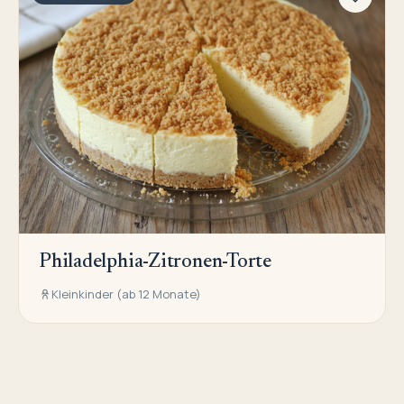
Philadelphia-Zitronen-Torte
Kleinkinder (ab 12 Monate)