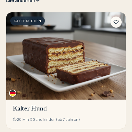
Alle ansehen
KALTE KUCHEN
Kalter Hund
20 Min
Schulkinder (ab 7 Jahren)