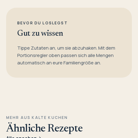
BEVOR DU LOSLEGST
Gut zu wissen
Tippe Zutaten an, um sie abzuhaken. Mit dem
Portionsregler oben passen sich alle Mengen
automatisch an eure Familiengröße an.
MEHR AUS KALTE KUCHEN
Ähnliche Rezepte