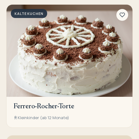
KALTE KUCHEN
Ferrero-Rocher-Torte
Kleinkinder (ab 12 Monate)