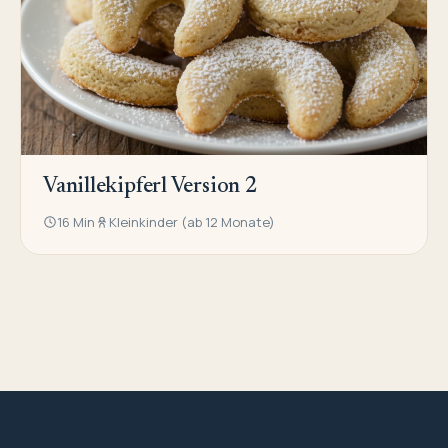
Vanillekipferl Version 2
16 Min
Kleinkinder (ab 12 Monate)