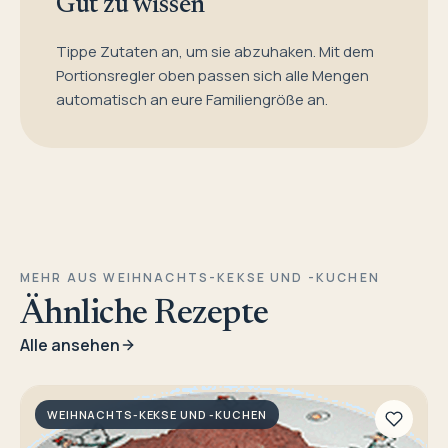
Gut zu wissen
Tippe Zutaten an, um sie abzuhaken. Mit dem
Portionsregler oben passen sich alle Mengen
automatisch an eure Familiengröße an.
MEHR AUS WEIHNACHTS-KEKSE UND -KUCHEN
Ähnliche Rezepte
Alle ansehen
WEIHNACHTS-KEKSE UND -KUCHEN