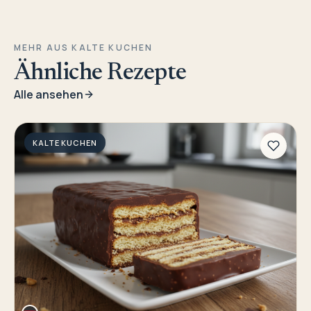
MEHR AUS KALTE KUCHEN
Ähnliche Rezepte
Alle ansehen
KALTE KUCHEN