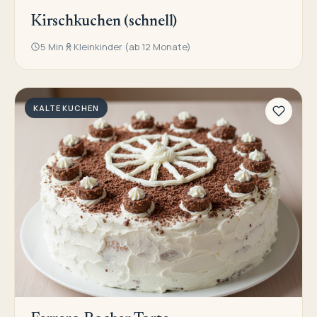
Kirschkuchen (schnell)
5 Min
Kleinkinder (ab 12 Monate)
KALTE KUCHEN