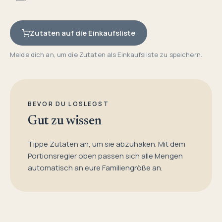
Zutaten auf die Einkaufsliste
Melde dich an, um die Zutaten als Einkaufsliste zu speichern.
BEVOR DU LOSLEGST
Gut zu wissen
Tippe Zutaten an, um sie abzuhaken. Mit dem
Portionsregler oben passen sich alle Mengen
automatisch an eure Familiengröße an.