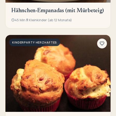
Hähnchen-Empanadas (mit Mürbeteig)
45 Min
Kleinkinder (ab 12 Monate)
KINDERPARTY HERZHAFTES