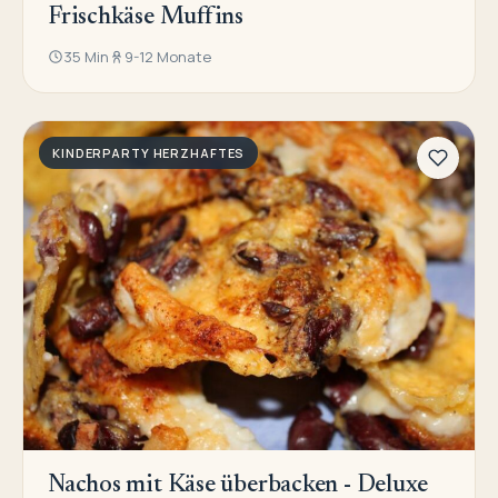
Frischkäse Muffins
35 Min
9-12 Monate
KINDERPARTY HERZHAFTES
Nachos mit Käse überbacken - Deluxe