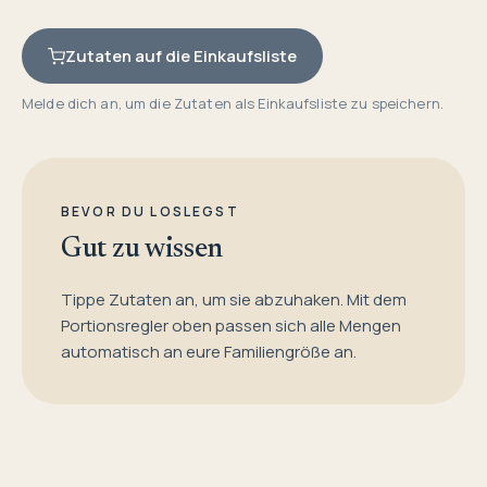
Zutaten auf die Einkaufsliste
Melde dich an, um die Zutaten als Einkaufsliste zu speichern.
BEVOR DU LOSLEGST
Gut zu wissen
Tippe Zutaten an, um sie abzuhaken. Mit dem
Portionsregler oben passen sich alle Mengen
automatisch an eure Familiengröße an.