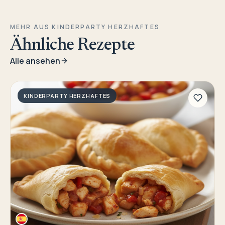
MEHR AUS KINDERPARTY HERZHAFTES
Ähnliche Rezepte
Alle ansehen
KINDERPARTY HERZHAFTES