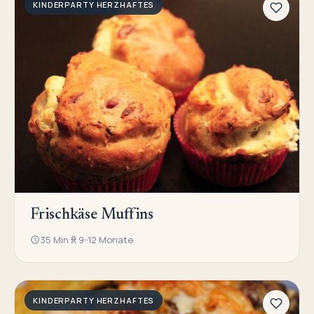
KINDERPARTY HERZHAFTES
Frischkäse Muffins
35 Min
9-12 Monate
KINDERPARTY HERZHAFTES