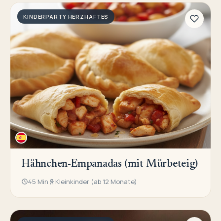
KINDERPARTY HERZHAFTES
Hähnchen-Empanadas (mit Mürbeteig)
45 Min
Kleinkinder (ab 12 Monate)