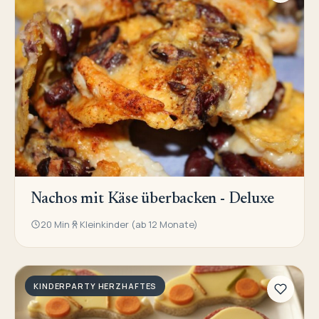
Nachos mit Käse überbacken - Deluxe
20 Min
Kleinkinder (ab 12 Monate)
KINDERPARTY HERZHAFTES