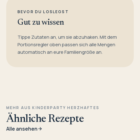
BEVOR DU LOSLEGST
Gut zu wissen
Tippe Zutaten an, um sie abzuhaken. Mit dem
Portionsregler oben passen sich alle Mengen
automatisch an eure Familiengröße an.
MEHR AUS KINDERPARTY HERZHAFTES
Ähnliche Rezepte
Alle ansehen