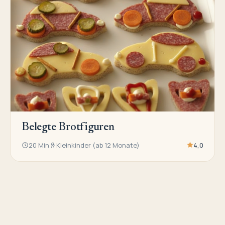
Belegte Brotfiguren
20 Min
Kleinkinder (ab 12 Monate)
4,0