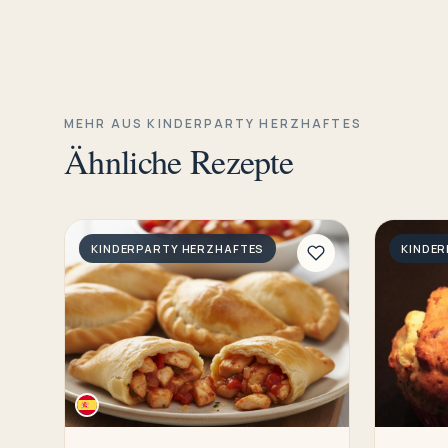
MEHR AUS KINDERPARTY HERZHAFTES
Ähnliche Rezepte
KINDERPARTY HERZHAFTES
KINDE