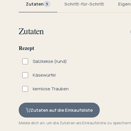
Zutaten
Schritt-für-Schritt
Eigen
3
Zutaten
Rezept
Salzkekse (rund)
Käsewürfel
kernlose Trauben
Zutaten auf die Einkaufsliste
Melde dich an, um die Zutaten als Einkaufsliste zu speichern