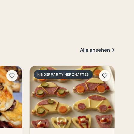
Alle ansehen
KINDERPARTY HERZHAFTES