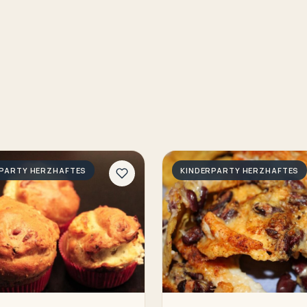
RPARTY HERZHAFTES
KINDERPARTY HERZHAFTES