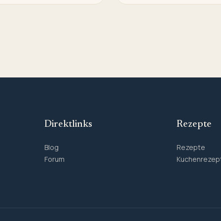
Direktlinks
Rezepte
Blog
Rezepte
Forum
Kuchenrezep