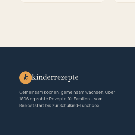
kinderrezepte
k
Gemeinsam kochen, gemeinsam wachsen. Über
1806 erprobte Rezepte für Familien – vom
Beikoststart bis zur Schulkind-Lunchbox.