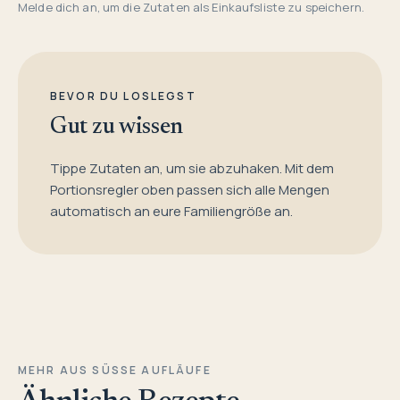
Melde dich an, um die Zutaten als Einkaufsliste zu speichern.
BEVOR DU LOSLEGST
Gut zu wissen
Tippe Zutaten an, um sie abzuhaken. Mit dem
Portionsregler oben passen sich alle Mengen
automatisch an eure Familiengröße an.
MEHR AUS SÜSSE AUFLÄUFE