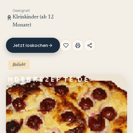
Geeignet
Kleinkinder (ab 12
Monate)
Jetzt loskochen
Beliebt