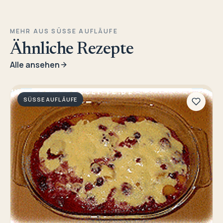
MEHR AUS SÜSSE AUFLÄUFE
Ähnliche Rezepte
Alle ansehen
SÜSSE AUFLÄUFE