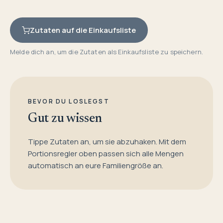
Zutaten auf die Einkaufsliste
Melde dich an, um die Zutaten als Einkaufsliste zu speichern.
BEVOR DU LOSLEGST
Gut zu wissen
Tippe Zutaten an, um sie abzuhaken. Mit dem
Portionsregler oben passen sich alle Mengen
automatisch an eure Familiengröße an.