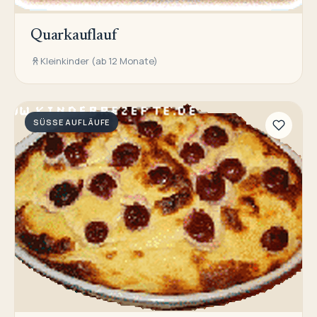
Quarkauflauf
Kleinkinder (ab 12 Monate)
SÜSSE AUFLÄUFE