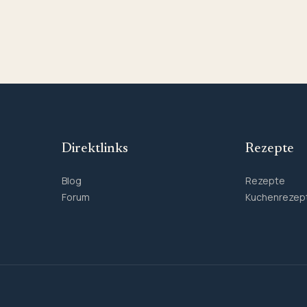
Direktlinks
Rezepte
Blog
Rezepte
Forum
Kuchenrezep