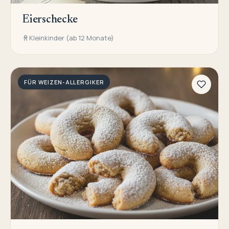
Eierschecke
Kleinkinder (ab 12 Monate)
FÜR WEIZEN-ALLERGIKER