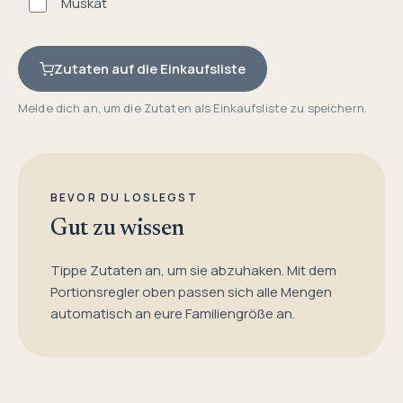
Muskat
Zutaten auf die Einkaufsliste
Melde dich an, um die Zutaten als Einkaufsliste zu speichern.
BEVOR DU LOSLEGST
Gut zu wissen
Tippe Zutaten an, um sie abzuhaken. Mit dem
Portionsregler oben passen sich alle Mengen
automatisch an eure Familiengröße an.