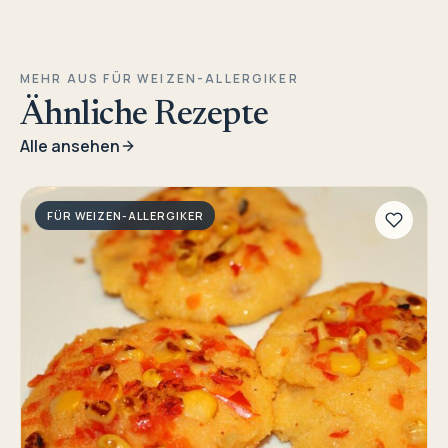
MEHR AUS FÜR WEIZEN-ALLERGIKER
Ähnliche Rezepte
Alle ansehen
FÜR WEIZEN-ALLERGIKER