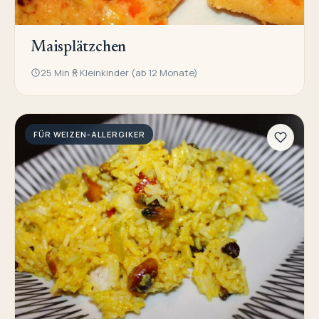
Maisplätzchen
25 Min
Kleinkinder (ab 12 Monate)
FÜR WEIZEN-ALLERGIKER