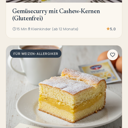
Gemüsecurry mit Cashew-Kernen
(Glutenfrei)
15 Min
Kleinkinder (ab 12 Monate)
5,0
FÜR WEIZEN-ALLERGIKER