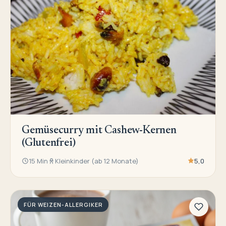
Gemüsecurry mit Cashew-Kernen
(Glutenfrei)
15 Min
Kleinkinder (ab 12 Monate)
5,0
FÜR WEIZEN-ALLERGIKER