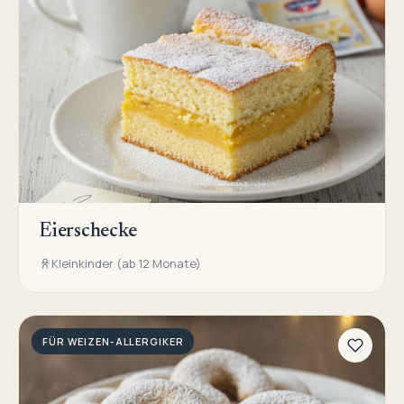
Eierschecke
Kleinkinder (ab 12 Monate)
FÜR WEIZEN-ALLERGIKER