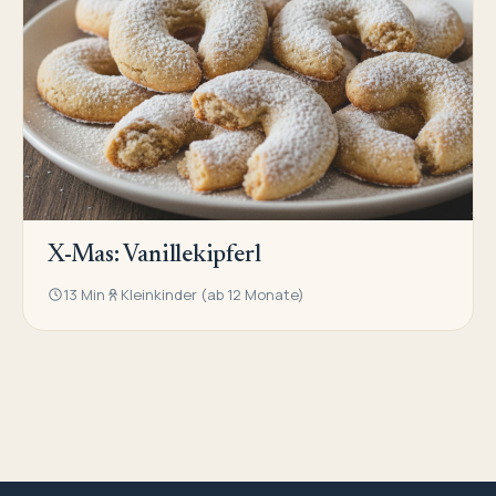
X-Mas: Vanillekipferl
13 Min
Kleinkinder (ab 12 Monate)