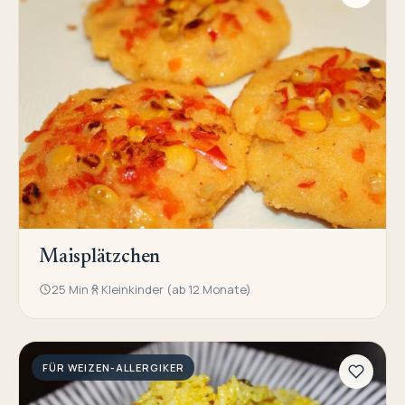
Maisplätzchen
25 Min
Kleinkinder (ab 12 Monate)
FÜR WEIZEN-ALLERGIKER