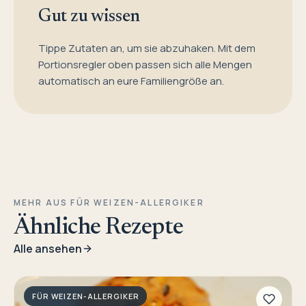
Gut zu wissen
Tippe Zutaten an, um sie abzuhaken. Mit dem
Portionsregler oben passen sich alle Mengen
automatisch an eure Familiengröße an.
MEHR AUS FÜR WEIZEN-ALLERGIKER
Ähnliche Rezepte
Alle ansehen
FÜR WEIZEN-ALLERGIKER