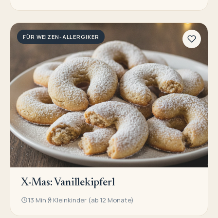
FÜR WEIZEN-ALLERGIKER
X-Mas: Vanillekipferl
13 Min
Kleinkinder (ab 12 Monate)