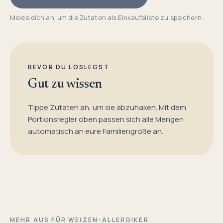
Melde dich an, um die Zutaten als Einkaufsliste zu speichern.
BEVOR DU LOSLEGST
Gut zu wissen
Tippe Zutaten an, um sie abzuhaken. Mit dem
Portionsregler oben passen sich alle Mengen
automatisch an eure Familiengröße an.
MEHR AUS FÜR WEIZEN-ALLERGIKER