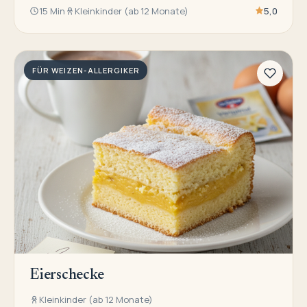
15 Min
Kleinkinder (ab 12 Monate)
5,0
FÜR WEIZEN-ALLERGIKER
Eierschecke
Kleinkinder (ab 12 Monate)