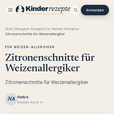
Anmelden
Start
/
Allergiker-Rezepte
/
Für Weizen-Allergiker
/
Zitronenschnitte für Weizenallergiker
FÜR WEIZEN-ALLERGIKER
Zitronenschnitte für
Weizenallergiker
Zitronenschnitte für Weizenallergiker
Nadya
NA
Rezept-Autor:in