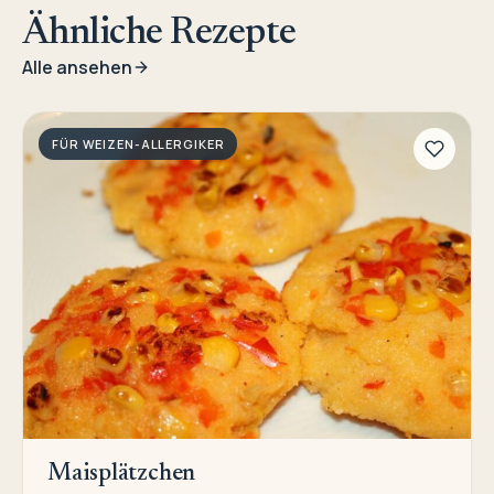
Ähnliche Rezepte
Alle ansehen
FÜR WEIZEN-ALLERGIKER
Maisplätzchen