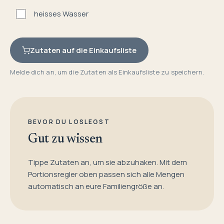
heisses Wasser
Zutaten auf die Einkaufsliste
Melde dich an, um die Zutaten als Einkaufsliste zu speichern.
BEVOR DU LOSLEGST
Gut zu wissen
Tippe Zutaten an, um sie abzuhaken. Mit dem
Portionsregler oben passen sich alle Mengen
automatisch an eure Familiengröße an.