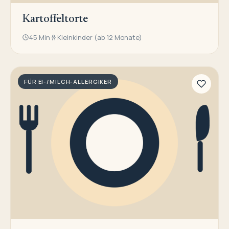
Kartoffeltorte
45 Min
Kleinkinder (ab 12 Monate)
FÜR EI-/MILCH-ALLERGIKER