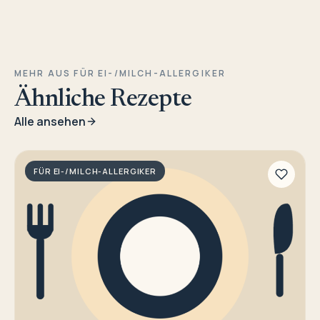
MEHR AUS FÜR EI-/MILCH-ALLERGIKER
Ähnliche Rezepte
Alle ansehen
FÜR EI-/MILCH-ALLERGIKER