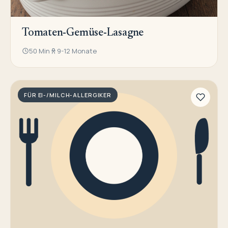
Tomaten-Gemüse-Lasagne
50 Min
9-12 Monate
FÜR EI-/MILCH-ALLERGIKER