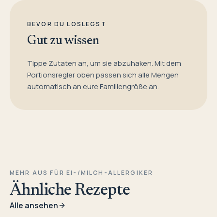
BEVOR DU LOSLEGST
Gut zu wissen
Tippe Zutaten an, um sie abzuhaken. Mit dem
Portionsregler oben passen sich alle Mengen
automatisch an eure Familiengröße an.
MEHR AUS FÜR EI-/MILCH-ALLERGIKER
Ähnliche Rezepte
Alle ansehen