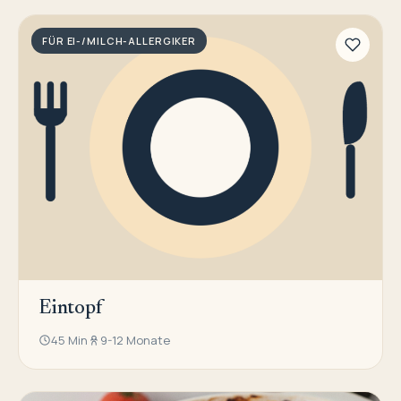
FÜR EI-/MILCH-ALLERGIKER
Eintopf
45 Min
9-12 Monate