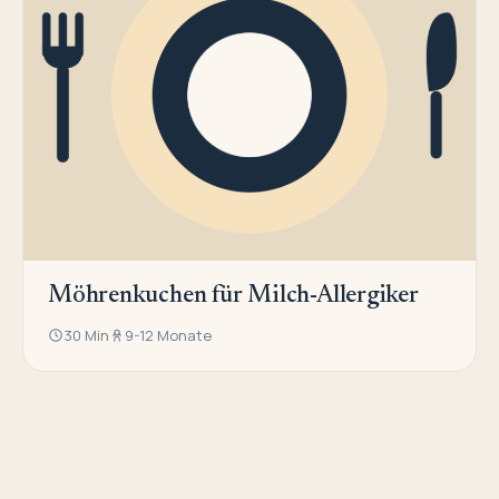
Möhrenkuchen für Milch-Allergiker
30 Min
9-12 Monate