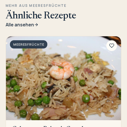
MEHR AUS MEERESFRÜCHTE
Ähnliche Rezepte
Alle ansehen
MEERESFRÜCHTE