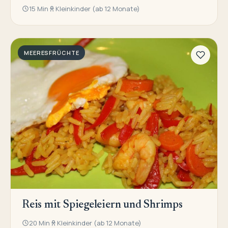
15 Min
Kleinkinder (ab 12 Monate)
MEERESFRÜCHTE
Reis mit Spiegeleiern und Shrimps
20 Min
Kleinkinder (ab 12 Monate)