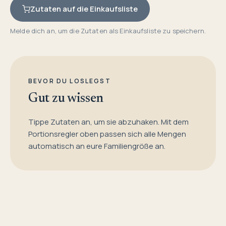
Zutaten auf die Einkaufsliste
Melde dich an, um die Zutaten als Einkaufsliste zu speichern.
BEVOR DU LOSLEGST
Gut zu wissen
Tippe Zutaten an, um sie abzuhaken. Mit dem
Portionsregler oben passen sich alle Mengen
automatisch an eure Familiengröße an.