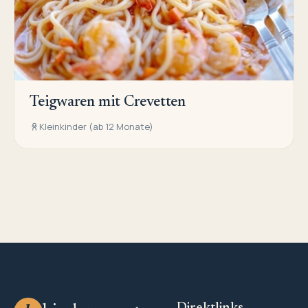
Teigwaren mit Crevetten
Kleinkinder (ab 12 Monate)