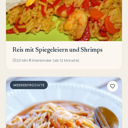
Reis mit Spiegeleiern und Shrimps
20 Min
Kleinkinder (ab 12 Monate)
MEERESFRÜCHTE