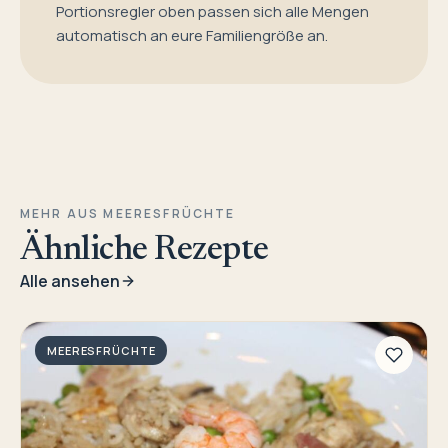
Portionsregler oben passen sich alle Mengen
automatisch an eure Familiengröße an.
MEHR AUS MEERESFRÜCHTE
Ähnliche Rezepte
Alle ansehen
MEERESFRÜCHTE