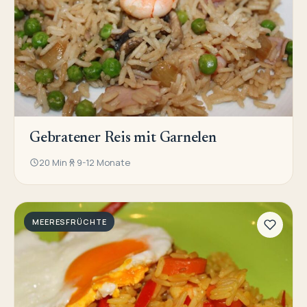
Gebratener Reis mit Garnelen
20 Min
9-12 Monate
MEERESFRÜCHTE