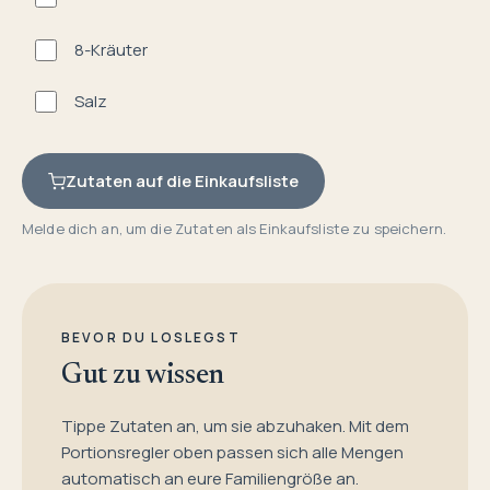
8-Kräuter
Salz
Zutaten auf die Einkaufsliste
Melde dich an, um die Zutaten als Einkaufsliste zu speichern.
BEVOR DU LOSLEGST
Gut zu wissen
Tippe Zutaten an, um sie abzuhaken. Mit dem
Portionsregler oben passen sich alle Mengen
automatisch an eure Familiengröße an.