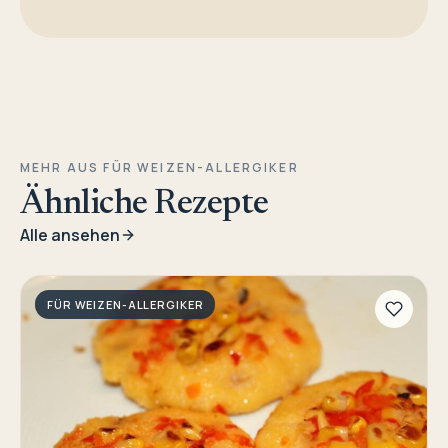
MEHR AUS FÜR WEIZEN-ALLERGIKER
Ähnliche Rezepte
Alle ansehen
FÜR WEIZEN-ALLERGIKER