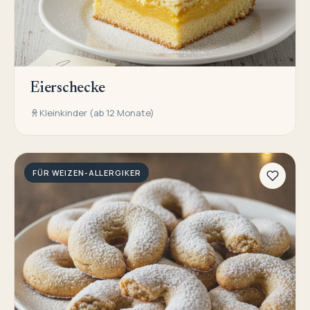
Eierschecke
Kleinkinder (ab 12 Monate)
FÜR WEIZEN-ALLERGIKER