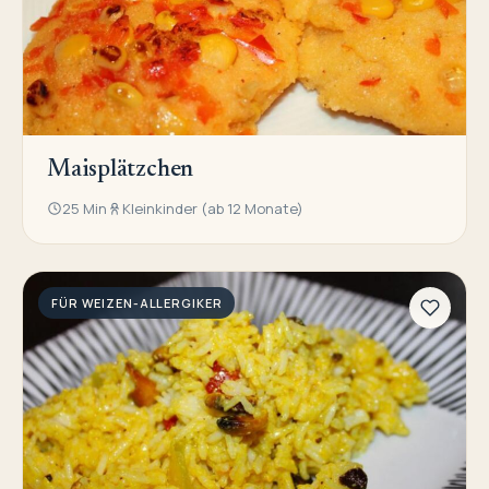
Maisplätzchen
25 Min
Kleinkinder (ab 12 Monate)
FÜR WEIZEN-ALLERGIKER