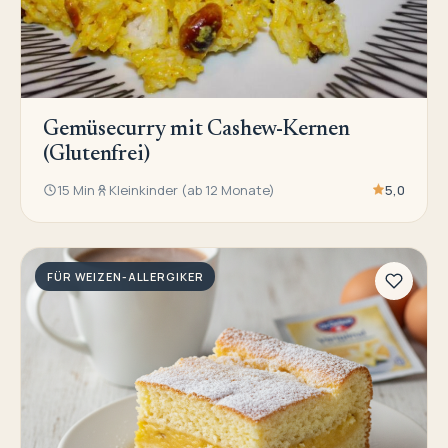
Gemüsecurry mit Cashew-Kernen
(Glutenfrei)
15 Min
Kleinkinder (ab 12 Monate)
5,0
FÜR WEIZEN-ALLERGIKER