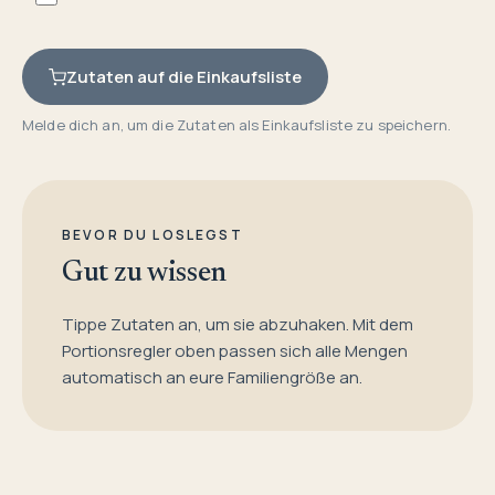
Zutaten auf die Einkaufsliste
Melde dich an, um die Zutaten als Einkaufsliste zu speichern.
BEVOR DU LOSLEGST
Gut zu wissen
Tippe Zutaten an, um sie abzuhaken. Mit dem
Portionsregler oben passen sich alle Mengen
automatisch an eure Familiengröße an.