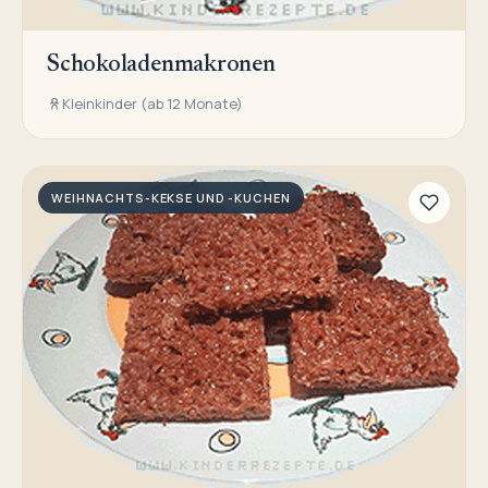
Schokoladenmakronen
Kleinkinder (ab 12 Monate)
WEIHNACHTS-KEKSE UND -KUCHEN