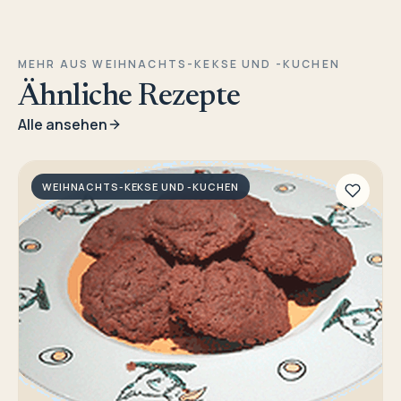
MEHR AUS WEIHNACHTS-KEKSE UND -KUCHEN
Ähnliche Rezepte
Alle ansehen
WEIHNACHTS-KEKSE UND -KUCHEN