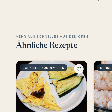
MEHR AUS SCHNELLES AUS DEM OFEN
Ähnliche Rezepte
SCHNELLES AUS DEM OFEN
SCHNEL