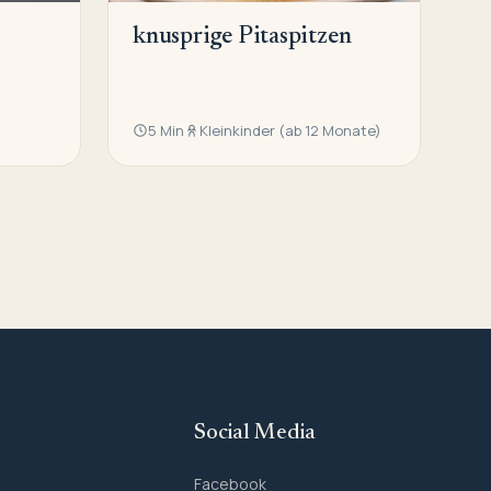
knusprige Pitaspitzen
5 Min
Kleinkinder (ab 12 Monate)
Social Media
Facebook