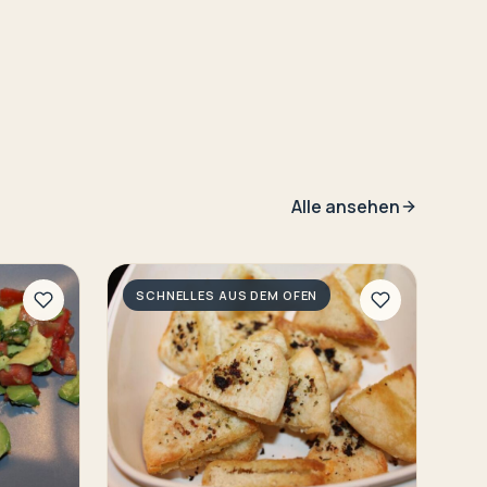
Alle ansehen
SCHNELLES AUS DEM OFEN