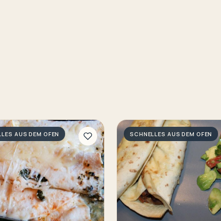
LES AUS DEM OFEN
SCHNELLES AUS DEM OFEN