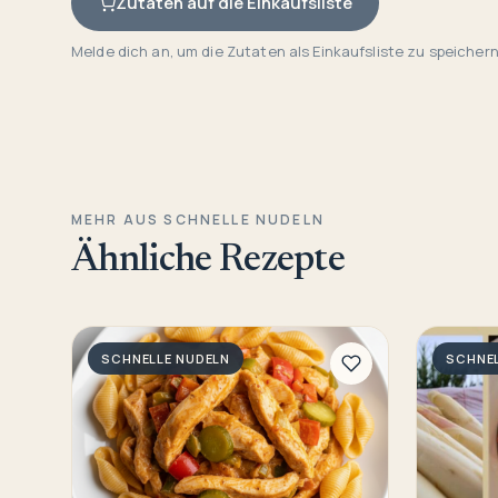
Zutaten auf die Einkaufsliste
Melde dich an, um die Zutaten als Einkaufsliste zu speichern
MEHR AUS SCHNELLE NUDELN
Ähnliche Rezepte
SCHNELLE NUDELN
SCHNEL