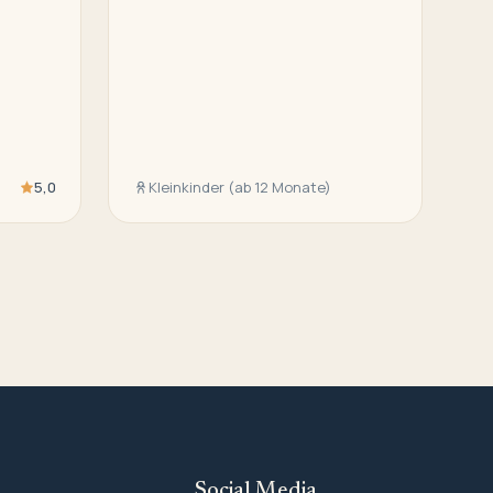
5,0
Kleinkinder (ab 12 Monate)
Social Media