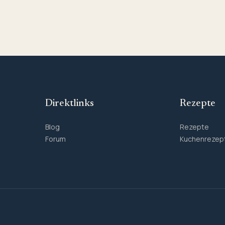
Direktlinks
Rezepte
Blog
Rezepte
Forum
Kuchenrezep