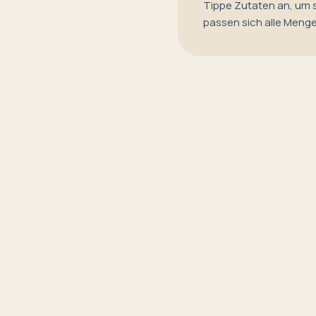
Tippe Zutaten an, um 
passen sich alle Meng