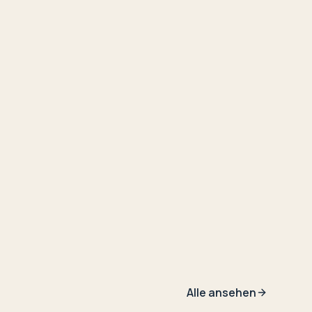
Alle ansehen