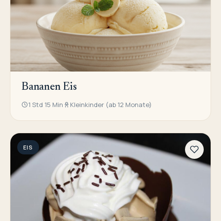
Bananen Eis
1 Std 15 Min
Kleinkinder (ab 12 Monate)
EIS