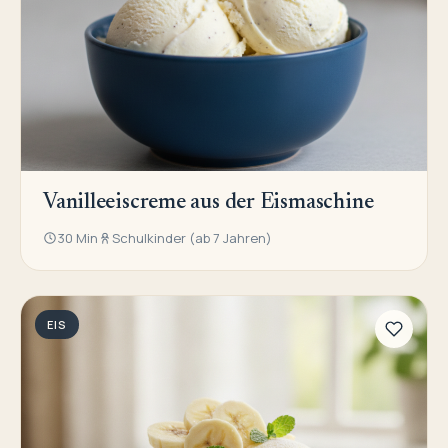
Vanilleeiscreme aus der Eismaschine
30 Min
Schulkinder (ab 7 Jahren)
EIS