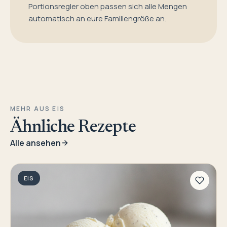
Portionsregler oben passen sich alle Mengen
automatisch an eure Familiengröße an.
MEHR AUS EIS
Ähnliche Rezepte
Alle ansehen
EIS