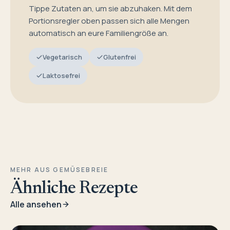
Tippe Zutaten an, um sie abzuhaken. Mit dem
Portionsregler oben passen sich alle Mengen
automatisch an eure Familiengröße an.
Vegetarisch
Glutenfrei
Laktosefrei
MEHR AUS GEMÜSEBREIE
Ähnliche Rezepte
Alle ansehen