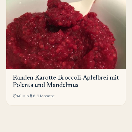
Randen-Karotte-Broccoli-Apfelbrei mit
Polenta und Mandelmus
40 Min
6-9 Monate