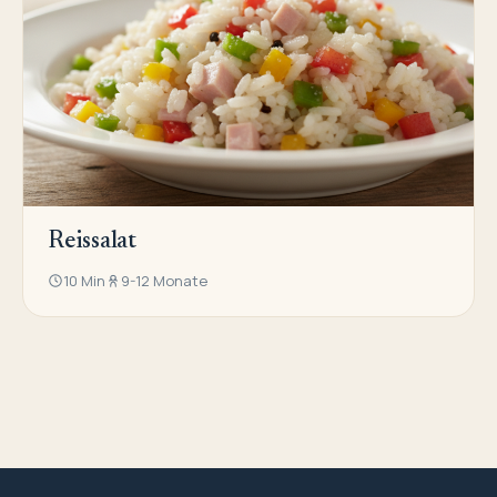
Reissalat
10 Min
9-12 Monate