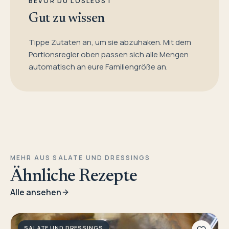
BEVOR DU LOSLEGST
Gut zu wissen
Tippe Zutaten an, um sie abzuhaken. Mit dem
Portionsregler oben passen sich alle Mengen
automatisch an eure Familiengröße an.
MEHR AUS SALATE UND DRESSINGS
Ähnliche Rezepte
Alle ansehen
SALATE UND DRESSINGS