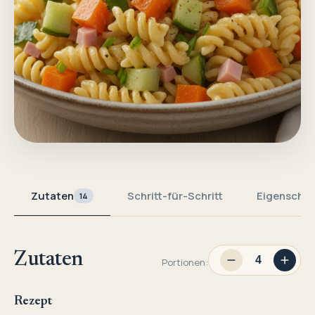
Zutaten
Schritt-für-Schritt
Eigenschaf
14
Zutaten
Portionen:
Rezept