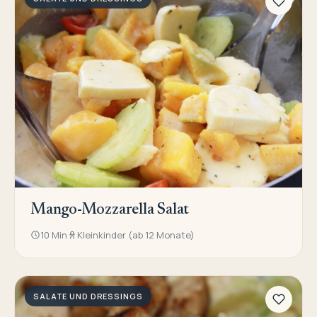
Mango-Mozzarella Salat
10 Min
Kleinkinder (ab 12 Monate)
SALATE UND DRESSINGS