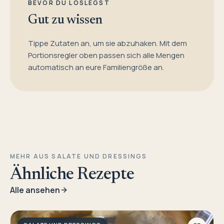
BEVOR DU LOSLEGST
Gut zu wissen
Tippe Zutaten an, um sie abzuhaken. Mit dem
Portionsregler oben passen sich alle Mengen
automatisch an eure Familiengröße an.
MEHR AUS SALATE UND DRESSINGS
Ähnliche Rezepte
Alle ansehen