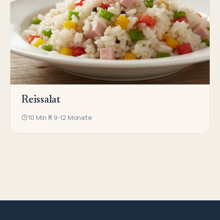
Reissalat
10 Min
9-12 Monate