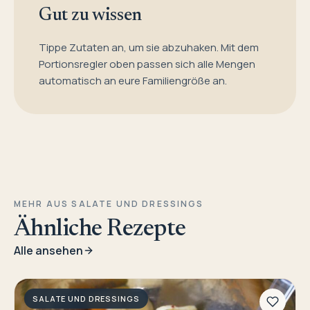
Gut zu wissen
Tippe Zutaten an, um sie abzuhaken. Mit dem
Portionsregler oben passen sich alle Mengen
automatisch an eure Familiengröße an.
MEHR AUS SALATE UND DRESSINGS
Ähnliche Rezepte
Alle ansehen
SALATE UND DRESSINGS