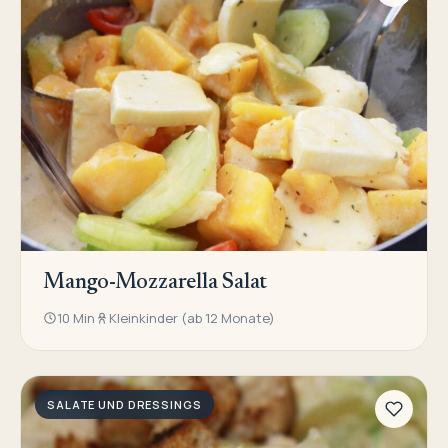
Mango-Mozzarella Salat
10 Min
Kleinkinder (ab 12 Monate)
SALATE UND DRESSINGS