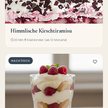
Himmlische Kirschtiramisu
20 Min
Kleinkinder (ab 12 Monate)
NACHTISCH