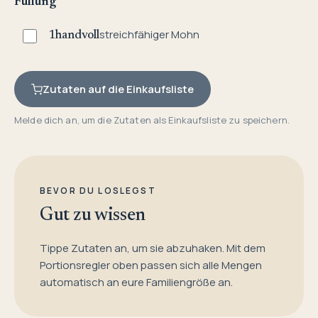
Füllung
streichfähiger Mohn
1
handvoll
Zutaten auf die Einkaufsliste
Melde dich an, um die Zutaten als Einkaufsliste zu speichern.
BEVOR DU LOSLEGST
Gut zu wissen
Tippe Zutaten an, um sie abzuhaken. Mit dem
Portionsregler oben passen sich alle Mengen
automatisch an eure Familiengröße an.