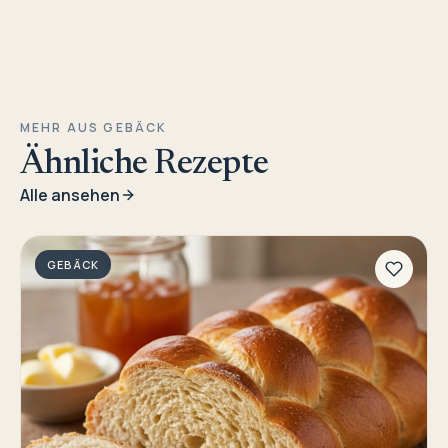
MEHR AUS GEBÄCK
Ähnliche Rezepte
Alle ansehen
GEBÄCK