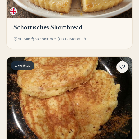
Schottisches Shortbread
50 Min
Kleinkinder (ab 12 Monate)
GEBÄCK