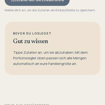
Melde dich an, um die Zutaten als Einkaufsliste zu speichern.
BEVOR DU LOSLEGST
Gut zu wissen
Tippe Zutaten an, um sie abzuhaken. Mit dem
Portionsregler oben passen sich alle Mengen
automatisch an eure Familiengröße an.