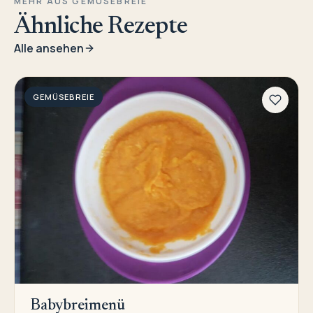
MEHR AUS GEMÜSEBREIE
Ähnliche Rezepte
Alle ansehen
GEMÜSEBREIE
Babybreimenü