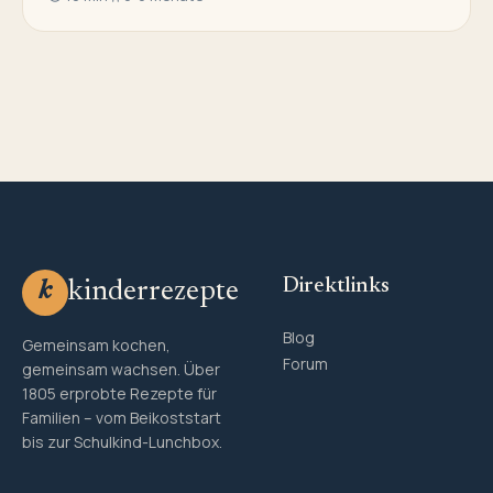
Direktlinks
kinderrezepte
k
Blog
Gemeinsam kochen,
Forum
gemeinsam wachsen. Über
1805 erprobte Rezepte für
Familien – vom Beikoststart
bis zur Schulkind-Lunchbox.