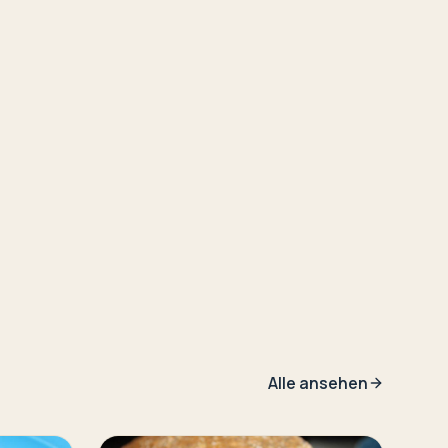
Alle ansehen