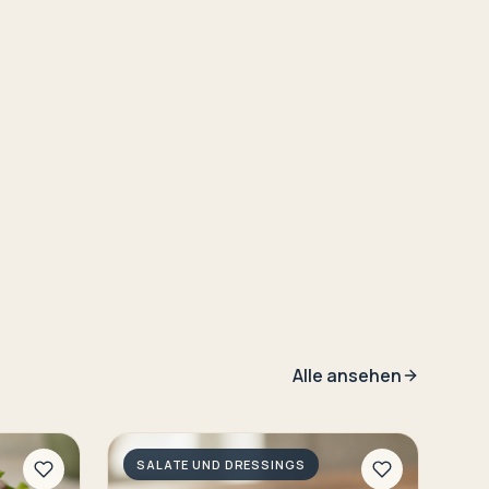
Alle ansehen
SALATE UND DRESSINGS