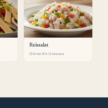
Reissalat
10 Min
9-12 Monate