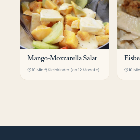
Mango-Mozzarella Salat
Eisbe
10 Min
Kleinkinder (ab 12 Monate)
10 Mi