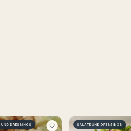
.
 UND DRESSINGS
SALATE UND DRESSINGS