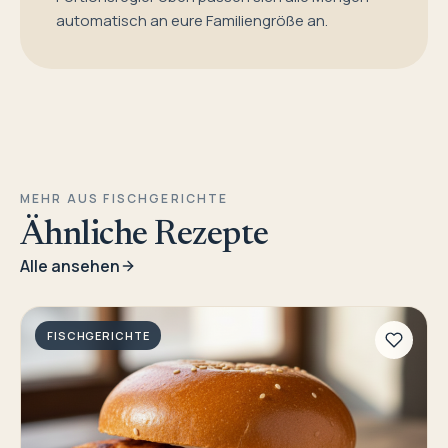
automatisch an eure Familiengröße an.
MEHR AUS FISCHGERICHTE
Ähnliche Rezepte
Alle ansehen
FISCHGERICHTE