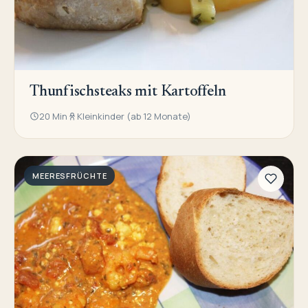
Thunfischsteaks mit Kartoffeln
20 Min
Kleinkinder (ab 12 Monate)
MEERESFRÜCHTE