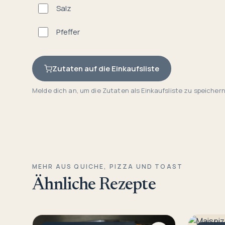
Salz
Pfeffer
Zutaten auf die Einkaufsliste
Melde dich an, um die Zutaten als Einkaufsliste zu speichern
MEHR AUS QUICHE, PIZZA UND TOAST
Ähnliche Rezepte