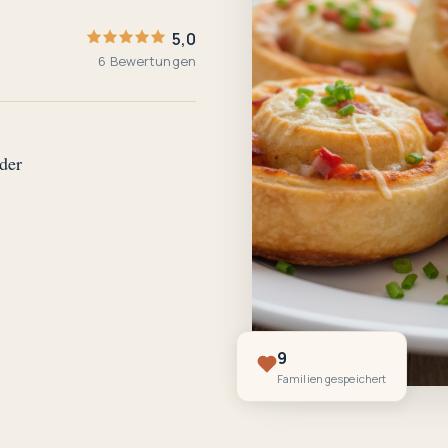
5,0
6 Bewertungen
der
9
Familien gespeichert