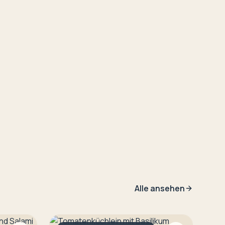
Alle ansehen