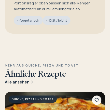
Portionsregler oben passen sich alle Mengen
automatisch an eure Familiengröße an.
Vegetarisch
Diät / leicht
MEHR AUS QUICHE, PIZZA UND TOAST
Ähnliche Rezepte
Alle ansehen
QUICHE, PIZZA UND TOAST