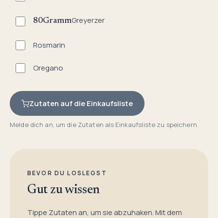
Greyerzer
80
Gramm
Rosmarin
Oregano
Zutaten auf die Einkaufsliste
Melde dich an, um die Zutaten als Einkaufsliste zu speichern.
BEVOR DU LOSLEGST
Gut zu wissen
Tippe Zutaten an, um sie abzuhaken. Mit dem