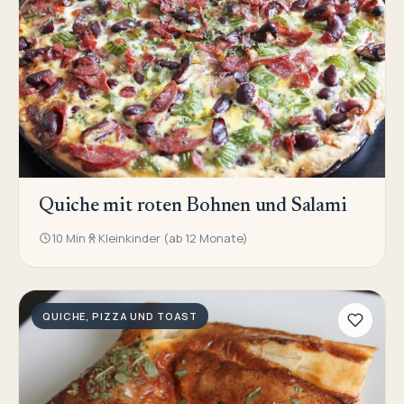
Quiche mit roten Bohnen und Salami
10 Min
Kleinkinder (ab 12 Monate)
QUICHE, PIZZA UND TOAST