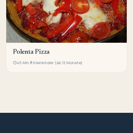
Polenta Pizza
45 Min
Kleinkinder (ab 12 Monate)