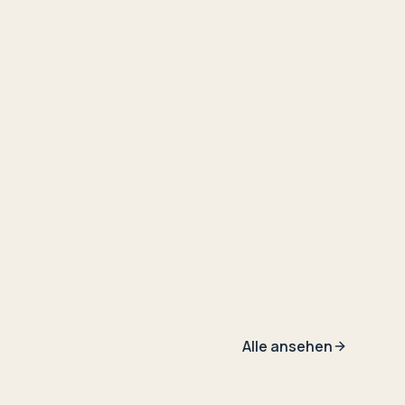
Alle ansehen